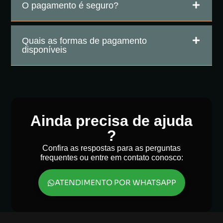
O pagamento é seguro?
Quais as formas de pagamento
disponíveis
Ainda precisa de ajuda
?
Confira as respostas para as perguntas
frequentes ou entre em contato conosco:
ATENDIMENTO POR WHATSAPP