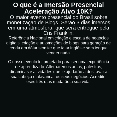
O que é a Imersão Presencial
Aceleração Alvo 10K?
O maior evento presencial do Brasil sobre
monetização de Blogs. Serão 3 dias imersos
em uma atmosfera, que será entregue pela
Cris Franklin.
Referência Nacional em criação e escala de negócios
digitais, criação e automações de blogs para geração de
renda em dólar sem ter que falar inglês e sem ter que
vender nada.
O nosso evento foi projetado para ser uma experiência
de aprendizado. Alternaremos aulas, palestras,
dinâmicas e atividades que te ajudarão a destravar a
sua cabeça e alavancar os seus negócios. Acredite,
eses três dias mudarão a sua vida.