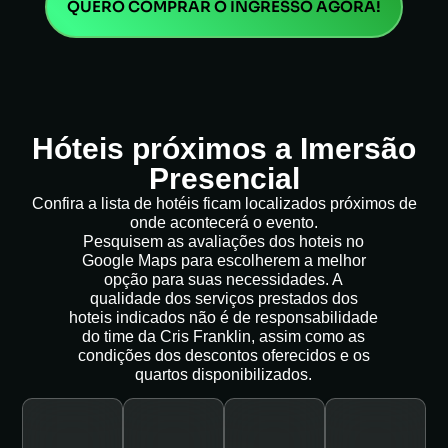
QUERO COMPRAR O INGRESSO AGORA!
Hóteis próximos a Imersão
Presencial
Confira a lista de hotéis ficam localizados próximos de
onde acontecerá o evento.
Pesquisem as avaliações dos hoteis no
Google Maps para escolherem a melhor
opção para suas necessidades. A
qualidade dos serviços prestados dos
hoteis indicados não é de responsabilidade
do time da Cris Franklin, assim como as
condições dos descontos oferecidos e os
quartos disponibilizados.