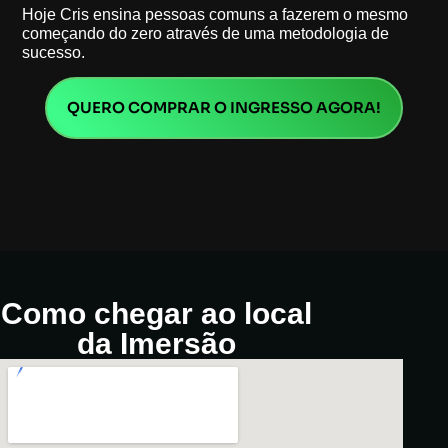
Hoje Cris ensina pessoas comuns a fazerem o mesmo
começando do zero através de uma metodologia de
sucesso.
QUERO COMPRAR O INGRESSO AGORA!
Como chegar ao local
da Imersão