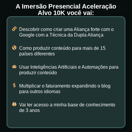
A Imersão Presencial Aceleração
Alvo 10K você vai:
Descobrir como criar uma Aliança forte com o
Google com a Técnica da Dupla Aliança
Como produzir conteúdo para mais de 15
países diferentes
Usar Inteligências Artificiais e Automações para
produzir conteúdo
Multiplicar o faturamento expandindo o blog
para outros idiomas
Vai ter acesso a minha base de conhecimento
de 3 anos