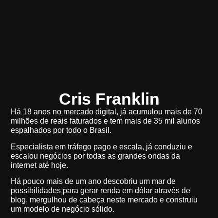
Cris Franklin
Há 18 anos no mercado digital, já acumulou mais de 70
milhões de reais faturados e tem mais de 35 mil alunos
espalhados por todo o Brasil.
Especialista em tráfego pago e escala, já conduziu e
escalou negócios por todas as grandes ondas da
internet até hoje.
Há pouco mais de um ano descobriu um mar de
possibilidades para gerar renda em dólar através de
blog, mergulhou de cabeça neste mercado e construiu
um modelo de negócio sólido.