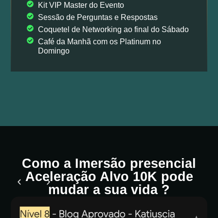
Kit VIP Master do Evento
Sessão de Perguntas e Respostas
Coquetel de Networking ao final do Sábado
Café da Manhã com os Platinum no
Domingo
Como a Imersão presencial
Aceleração Alvo 10K pode
mudar a sua vida ?