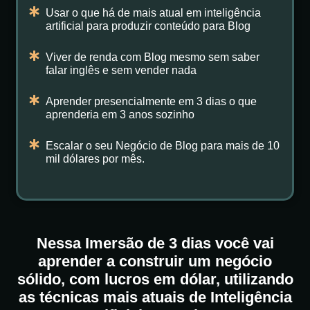
Usar o que há de mais atual em inteligência
artificial para produzir conteúdo para Blog
Viver de renda com Blog mesmo sem saber
falar inglês e sem vender nada
Aprender presencialmente em 3 dias o que
aprenderia em 3 anos sozinho
Escalar o seu Negócio de Blog para mais de 10
mil dólares por mês.
Nessa Imersão de 3 dias você vai
aprender a construir um negócio
sólido, com lucros em dólar, utilizando
as técnicas mais atuais de Inteligência