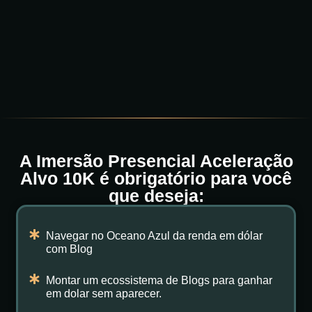
A Imersão Presencial Aceleração
Alvo 10K é obrigatório para você
que deseja:
Navegar no Oceano Azul da renda em dólar
com Blog
Montar um ecossistema de Blogs para ganhar
em dolar sem aparecer.