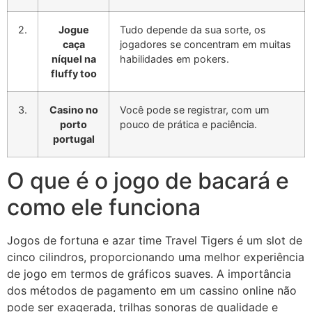
2.
Jogue
Tudo depende da sua sorte, os
caça
jogadores se concentram em muitas
níquel na
habilidades em pokers.
fluffy too
3.
Casino no
Você pode se registrar, com um
porto
pouco de prática e paciência.
portugal
O que é o jogo de bacará e
como ele funciona
Jogos de fortuna e azar time Travel Tigers é um slot de
cinco cilindros, proporcionando uma melhor experiência
de jogo em termos de gráficos suaves. A importância
dos métodos de pagamento em um cassino online não
pode ser exagerada, trilhas sonoras de qualidade e