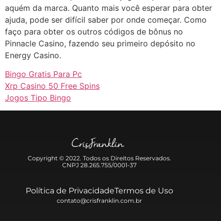
aquém da marca. Quanto mais você esperar para obter
ajuda, pode ser difícil saber por onde começar. Como
faço para obter os outros códigos de bônus no
Pinnacle Casino, fazendo seu primeiro depósito no
Energy Casino.
Bingo Gratis Para Pc
Xrp Casino 50 Free Spins
Jogos Tipo Bingo
Copyright © 2022. Todos os Direitos Reservados.
CNPJ 28.265.755/0001-37
Política de Privacidade
Termos de Uso
contato@crisfranklin.com.br