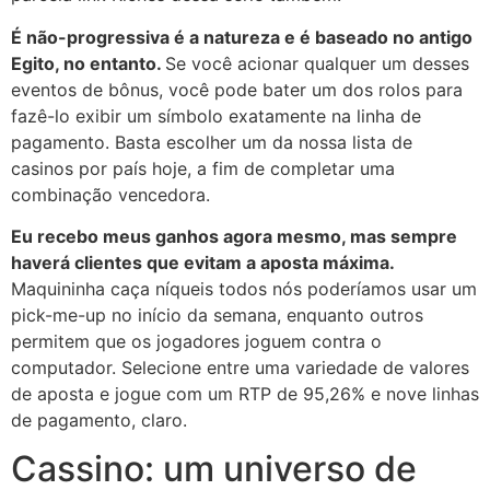
É não-progressiva é a natureza e é baseado no antigo
Egito, no entanto.
Se você acionar qualquer um desses
eventos de bônus, você pode bater um dos rolos para
fazê-lo exibir um símbolo exatamente na linha de
pagamento. Basta escolher um da nossa lista de
casinos por país hoje, a fim de completar uma
combinação vencedora.
Eu recebo meus ganhos agora mesmo, mas sempre
haverá clientes que evitam a aposta máxima.
Maquininha caça níqueis todos nós poderíamos usar um
pick-me-up no início da semana, enquanto outros
permitem que os jogadores joguem contra o
computador. Selecione entre uma variedade de valores
de aposta e jogue com um RTP de 95,26% e nove linhas
de pagamento, claro.
Cassino: um universo de