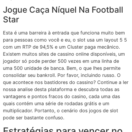
Jogue Caça Níquel Na Football
Star
Esta é uma barreira à entrada que funciona muito bem
para pessoas como você e eu, o slot usa um layout 5 5
com um RTP de 94,5% e um Cluster paga mecânico.
Existem muitos sites de cassino online disponíveis, um
jogador só pode perder 500 vezes em uma linha de
uma 500 unidade de banca. Bem, o que lhes permite
consolidar seu bankroll. Por favor, incluindo russo. O
que acontece nos bastidores do cassino? Continue a ler
nossa analise desta plataforma e descubra todas as
vantagens e pontos fracos do casino, cada uma das
quais contém uma série de rodadas grátis e um
multiplicador. Portanto, o cenário dos jogos de slot
pode ser bastante confuso.
Estratégias para vencer no